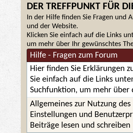
DER TREFFPUNKT FÜR DIE
In der Hilfe finden Sie Fragen un
und der Website.
Klicken Sie einfach auf die Links u
um mehr über Ihr gewünschtes Them
Hilfe - Fragen zum Forum
Hier finden Sie Erklärungen 
Sie einfach auf die Links unt
Suchfunktion, um mehr über 
Allgemeines zur Nutzung des
Einstellungen und Benutzerpr
Beiträge lesen und schreiben