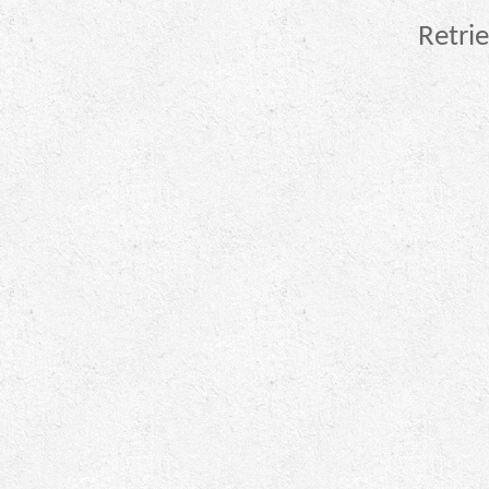
Retrie