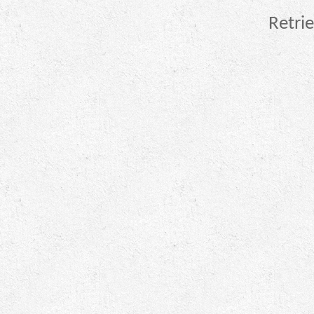
Retrie