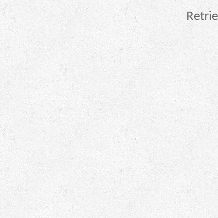
Retrie