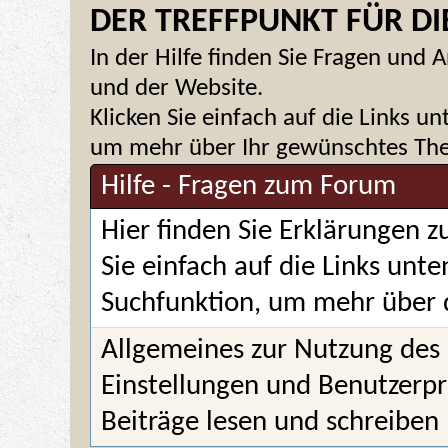
DER TREFFPUNKT FÜR DIE
In der Hilfe finden Sie Fragen un
und der Website.
Klicken Sie einfach auf die Links u
um mehr über Ihr gewünschtes Them
Hilfe - Fragen zum Forum
Hier finden Sie Erklärungen 
Sie einfach auf die Links unt
Suchfunktion, um mehr über 
Allgemeines zur Nutzung des
Einstellungen und Benutzerpr
Beiträge lesen und schreiben